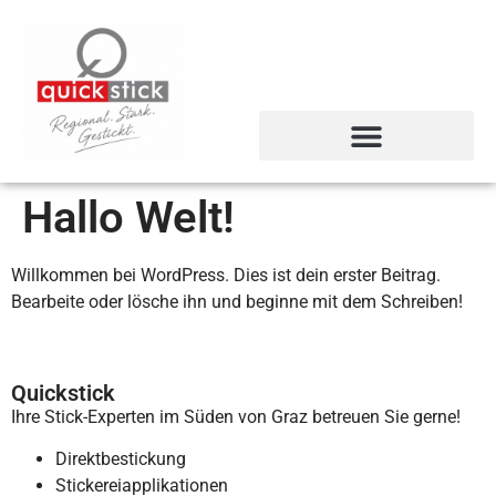
Hallo Welt!
Willkommen bei WordPress. Dies ist dein erster Beitrag.
Bearbeite oder lösche ihn und beginne mit dem Schreiben!
Quickstick
Ihre Stick-Experten im Süden von Graz betreuen Sie gerne!
Direktbestickung
Stickereiapplikationen